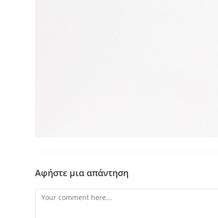
Αφήστε μια απάντηση
Comment