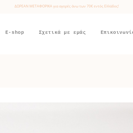
ΔΩΡΕΑΝ ΜΕΤΑΦΟΡΙΚΑ για αγορές άνω των 70€ εντός Ελλάδος!
E-shop
Σχετικά με εμάς
Επικοινωνί