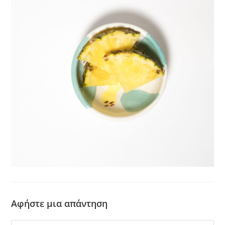
Αφήστε μια απάντηση