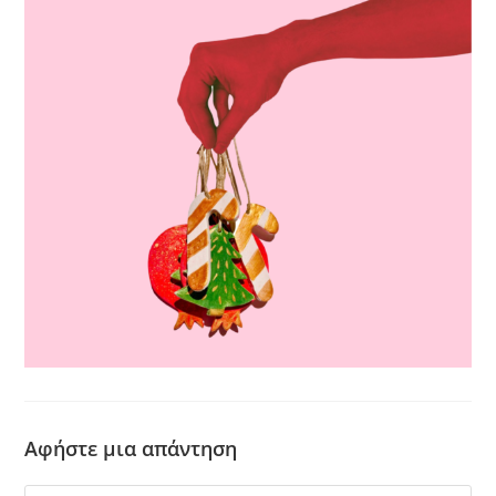
Αφήστε μια απάντηση