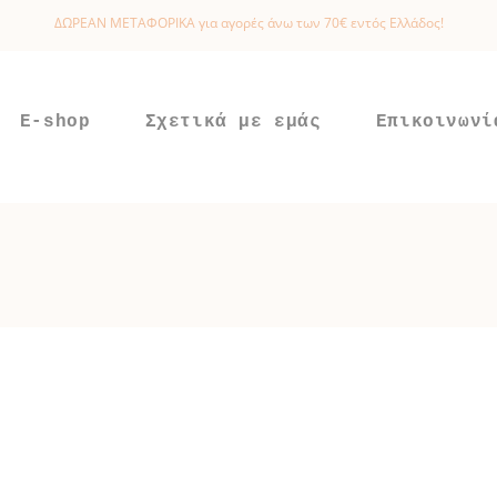
ΔΩΡΕΑΝ ΜΕΤΑΦΟΡΙΚΑ για αγορές άνω των 70€ εντός Ελλάδος!
E-shop
Σχετικά με εμάς
Επικοινωνί