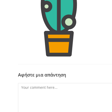
Αφήστε μια απάντηση
Comment