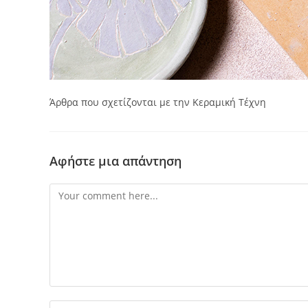
Άρθρα που σχετίζονται με την Κεραμική Τέχνη
Αφήστε μια απάντηση
Comment