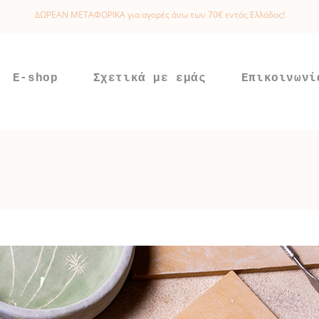
ΔΩΡΕΑΝ ΜΕΤΑΦΟΡΙΚΑ για αγορές άνω των 70€ εντός Ελλάδος!
E-shop
Σχετικά με εμάς
Επικοινωνί