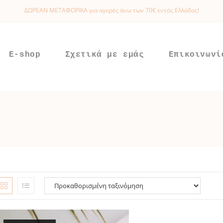
ΔΩΡΕΑΝ ΜΕΤΑΦΟΡΙΚΑ για αγορές άνω των 70€ εντός Ελλάδος!
E-shop
Σχετικά με εμάς
Επικοινωνί